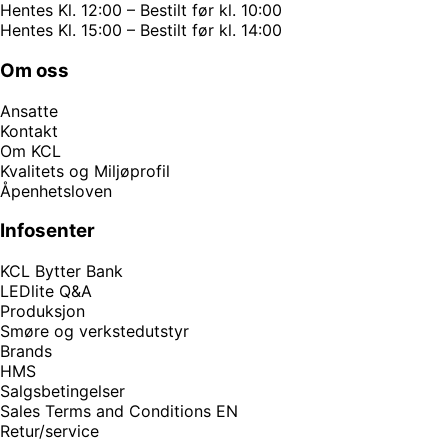
Hentes Kl. 12:00 – Bestilt før kl. 10:00
Hentes Kl. 15:00 – Bestilt før kl. 14:00
Om oss
Ansatte
Kontakt
Om KCL
Kvalitets og Miljøprofil
Åpenhetsloven
Infosenter
KCL Bytter Bank
LEDlite Q&A
Produksjon
Smøre og verkstedutstyr
Brands
HMS
Salgsbetingelser
Sales Terms and Conditions EN
Retur/service