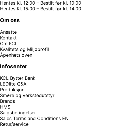
Hentes Kl. 12:00 – Bestilt før kl. 10:00
Hentes Kl. 15:00 – Bestilt før kl. 14:00
Om oss
Ansatte
Kontakt
Om KCL
Kvalitets og Miljøprofil
Åpenhetsloven
Infosenter
KCL Bytter Bank
LEDlite Q&A
Produksjon
Smøre og verkstedutstyr
Brands
HMS
Salgsbetingelser
Sales Terms and Conditions EN
Retur/service