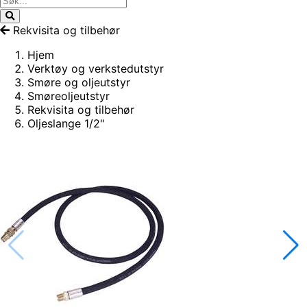
Rekvisita og tilbehør
Hjem
Verktøy og verkstedutstyr
Smøre og oljeutstyr
Smøreoljeutstyr
Rekvisita og tilbehør
Oljeslange 1/2"