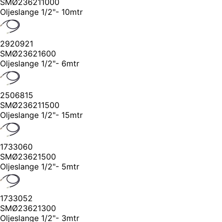
SMØ236211000
Oljeslange 1/2"- 10mtr
2920921
SMØ23621600
Oljeslange 1/2"- 6mtr
2506815
SMØ236211500
Oljeslange 1/2"- 15mtr
1733060
SMØ23621500
Oljeslange 1/2"- 5mtr
1733052
SMØ23621300
Oljeslange 1/2"- 3mtr