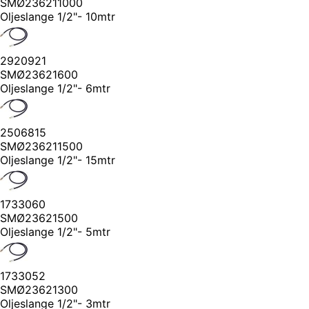
SMØ236211000
Oljeslange 1/2"- 10mtr
2920921
SMØ23621600
Oljeslange 1/2"- 6mtr
2506815
SMØ236211500
Oljeslange 1/2"- 15mtr
1733060
SMØ23621500
Oljeslange 1/2"- 5mtr
1733052
SMØ23621300
Oljeslange 1/2"- 3mtr