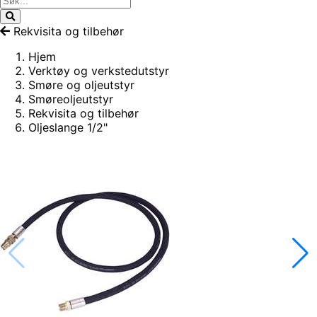
Rekvisita og tilbehør
Hjem
Verktøy og verkstedutstyr
Smøre og oljeutstyr
Smøreoljeutstyr
Rekvisita og tilbehør
Oljeslange 1/2"