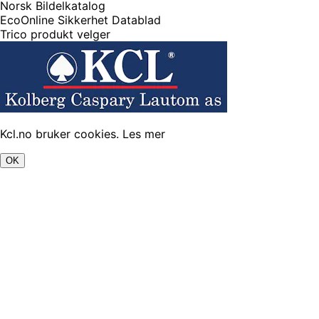
Norsk Bildelkatalog
EcoOnline Sikkerhet Datablad
Trico produkt velger
Kcl.no bruker cookies.
Les mer
OK