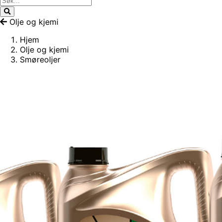
Olje og kjemi
Hjem
Olje og kjemi
Smøreoljer