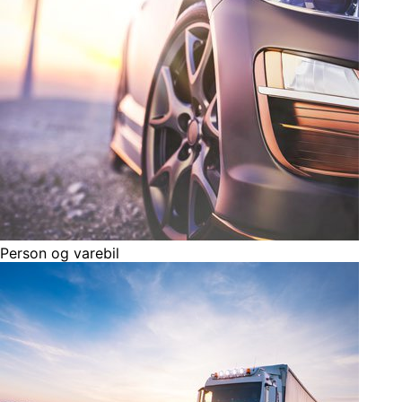
Person og varebil