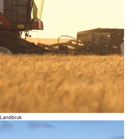
Landbruk