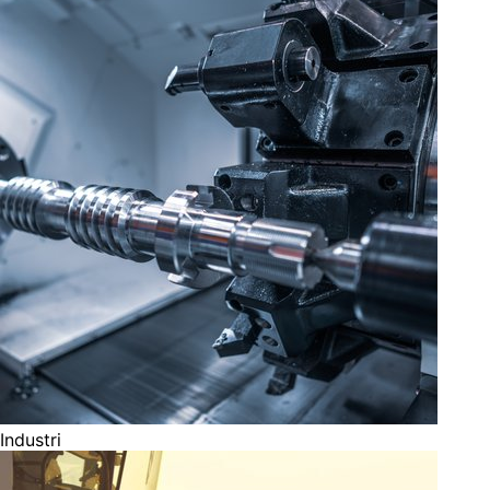
Industri