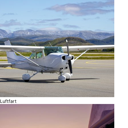
Luftfart