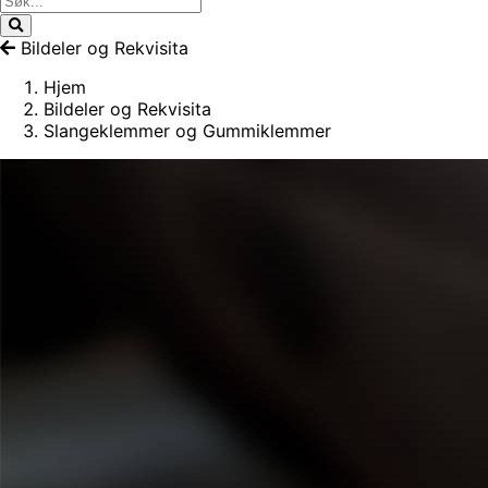
Bildeler og Rekvisita
Hjem
Bildeler og Rekvisita
Slangeklemmer og Gummiklemmer