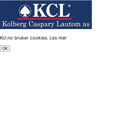
Kcl.no bruker cookies.
Les mer
OK