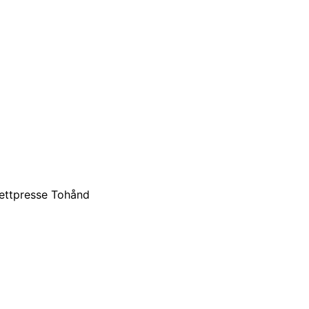
ettpresse Tohånd