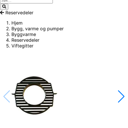
Reservedeler
Hjem
Bygg, varme og pumper
Byggvarme
Reservedeler
Viftegitter