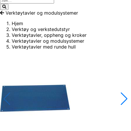
Verktøytavler og modulsystemer
Hjem
Verktøy og verkstedutstyr
Verktøytavler, oppheng og kroker
Verktøytavler og modulsystemer
Verktøytavler med runde hull