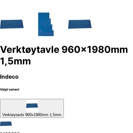
Verktøytavle 960x1980mm
1,5mm
Indeco
Valgt variant
Verktøytavle 960x1980mm 1,5mm