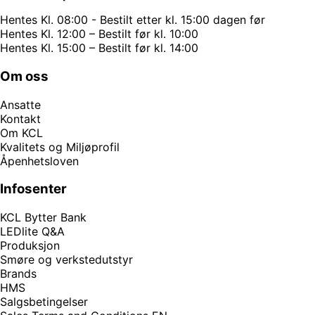
Hentes Kl. 08:00 - Bestilt etter kl. 15:00 dagen før
Hentes Kl. 12:00 – Bestilt før kl. 10:00
Hentes Kl. 15:00 – Bestilt før kl. 14:00
Om oss
Ansatte
Kontakt
Om KCL
Kvalitets og Miljøprofil
Åpenhetsloven
Infosenter
KCL Bytter Bank
LEDlite Q&A
Produksjon
Smøre og verkstedutstyr
Brands
HMS
Salgsbetingelser