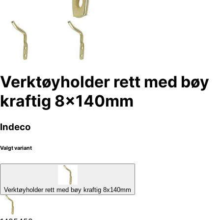
Verktøyholder rett med bøy
kraftig 8x140mm
Indeco
Valgt variant
Verktøyholder rett med bøy kraftig 8x140mm