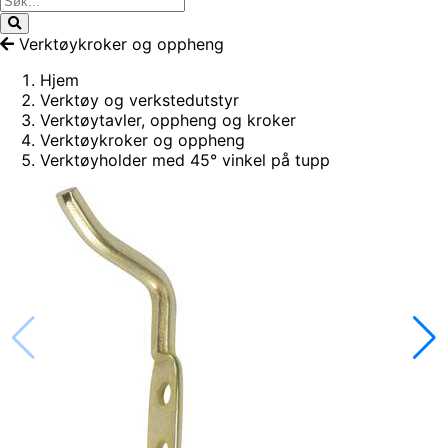
Verktøykroker og oppheng
Hjem
Verktøy og verkstedutstyr
Verktøytavler, oppheng og kroker
Verktøykroker og oppheng
Verktøyholder med 45° vinkel på tupp