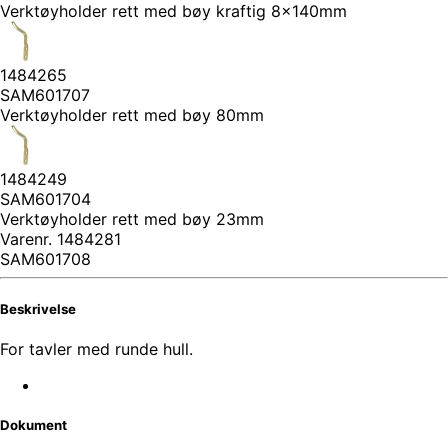
Verktøyholder rett med bøy kraftig 8x140mm
1484265
SAM601707
Verktøyholder rett med bøy 80mm
1484249
SAM601704
Verktøyholder rett med bøy 23mm
Varenr.
1484281
SAM601708
Beskrivelse
For tavler med runde hull.
Dokument