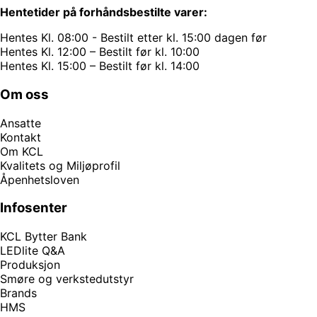
Hentetider på forhåndsbestilte varer:
Hentes Kl. 08:00 - Bestilt etter kl. 15:00 dagen før
Hentes Kl. 12:00 – Bestilt før kl. 10:00
Hentes Kl. 15:00 – Bestilt før kl. 14:00
Om oss
Ansatte
Kontakt
Om KCL
Kvalitets og Miljøprofil
Åpenhetsloven
Infosenter
KCL Bytter Bank
LEDlite Q&A
Produksjon
Smøre og verkstedutstyr
Brands
HMS