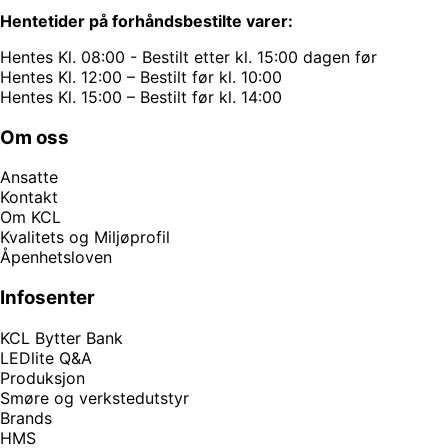
Hentetider på forhåndsbestilte varer:
Hentes Kl. 08:00 - Bestilt etter kl. 15:00 dagen før
Hentes Kl. 12:00 – Bestilt før kl. 10:00
Hentes Kl. 15:00 – Bestilt før kl. 14:00
Om oss
Ansatte
Kontakt
Om KCL
Kvalitets og Miljøprofil
Åpenhetsloven
Infosenter
KCL Bytter Bank
LEDlite Q&A
Produksjon
Smøre og verkstedutstyr
Brands
HMS