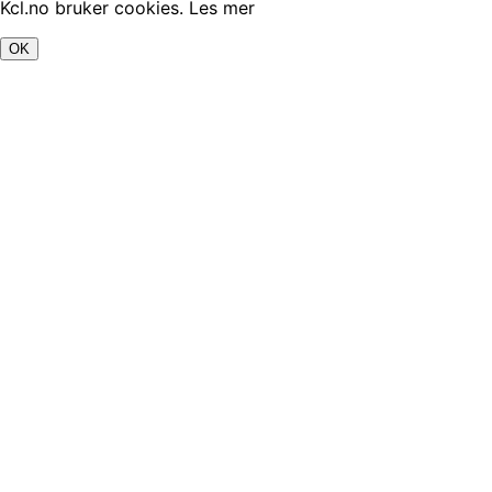
Kcl.no bruker cookies.
Les mer
OK