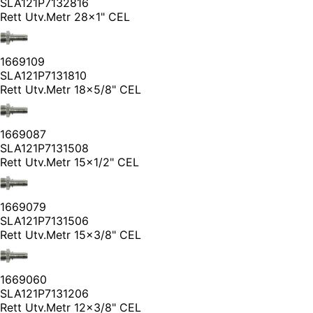
SLA121P7132816
Rett Utv.Metr 28x1" CEL
1669109
SLA121P7131810
Rett Utv.Metr 18x5/8" CEL
1669087
SLA121P7131508
Rett Utv.Metr 15x1/2" CEL
1669079
SLA121P7131506
Rett Utv.Metr 15x3/8" CEL
1669060
SLA121P7131206
Rett Utv.Metr 12x3/8" CEL