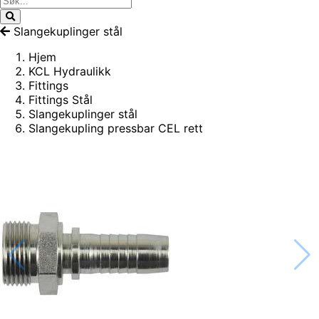
Slangekuplinger stål
Hjem
KCL Hydraulikk
Fittings
Fittings Stål
Slangekuplinger stål
Slangekupling pressbar CEL rett