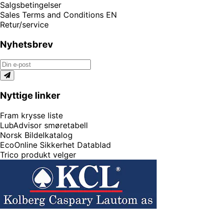
Salgsbetingelser
Sales Terms and Conditions EN
Retur/service
Nyhetsbrev
Nyttige linker
Fram krysse liste
LubAdvisor smøretabell
Norsk Bildelkatalog
EcoOnline Sikkerhet Datablad
Trico produkt velger