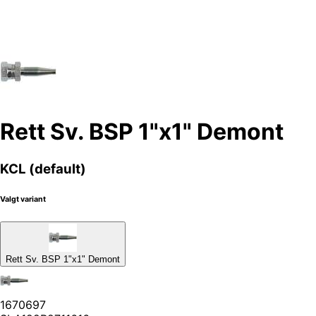
Rett Sv. BSP 1"x1" Demont
KCL (default)
Valgt variant
Rett Sv. BSP 1"x1" Demont
1670697