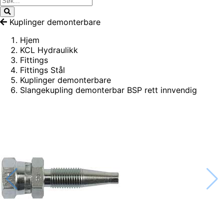
Kuplinger demonterbare
Hjem
KCL Hydraulikk
Fittings
Fittings Stål
Kuplinger demonterbare
Slangekupling demonterbar BSP rett innvendig