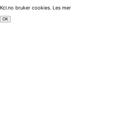
Kcl.no bruker cookies.
Les mer
OK