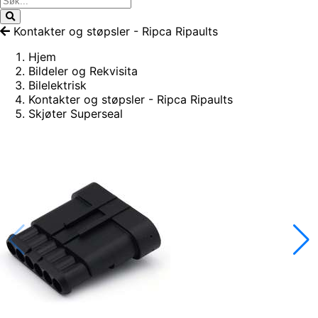
Kontakter og støpsler - Ripca Ripaults
Hjem
Bildeler og Rekvisita
Bilelektrisk
Kontakter og støpsler - Ripca Ripaults
Skjøter Superseal