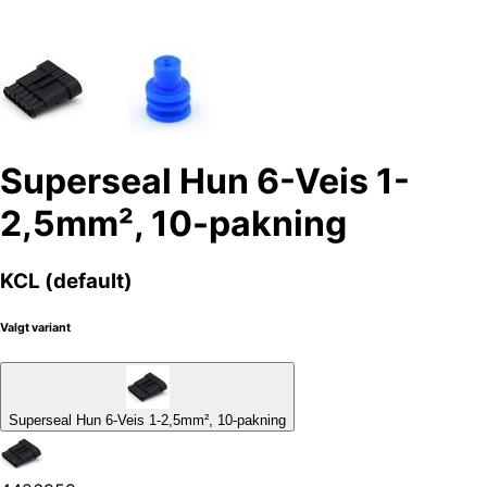
Superseal Hun 6-Veis 1-
2,5mm², 10-pakning
KCL (default)
Valgt variant
Superseal Hun 6-Veis 1-2,5mm², 10-pakning