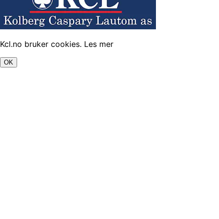
Kcl.no bruker cookies.
Les mer
OK