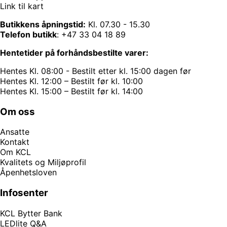
Link til kart
Butikkens åpningstid:
Kl. 07.30 - 15.30
Telefon butikk
:
+47 33 04 18 89
Hentetider på forhåndsbestilte varer:
Hentes Kl. 08:00 - Bestilt etter kl. 15:00 dagen før
Hentes Kl. 12:00 – Bestilt før kl. 10:00
Hentes Kl. 15:00 – Bestilt før kl. 14:00
Om oss
Ansatte
Kontakt
Om KCL
Kvalitets og Miljøprofil
Åpenhetsloven
Infosenter
KCL Bytter Bank
LEDlite Q&A