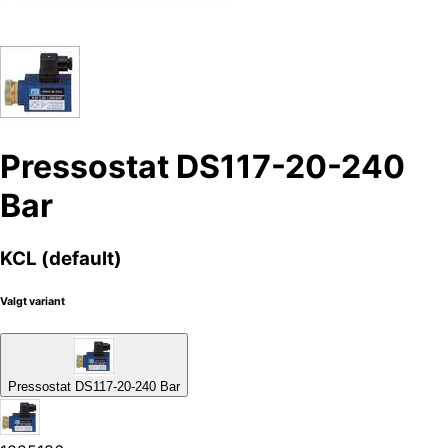
Pressostat DS117-20-240
Bar
KCL (default)
Valgt variant
Pressostat DS117-20-240 Bar