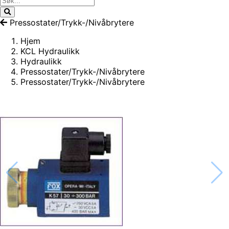
Pressostater/Trykk-/Nivåbrytere
Hjem
KCL Hydraulikk
Hydraulikk
Pressostater/Trykk-/Nivåbrytere
Pressostater/Trykk-/Nivåbrytere