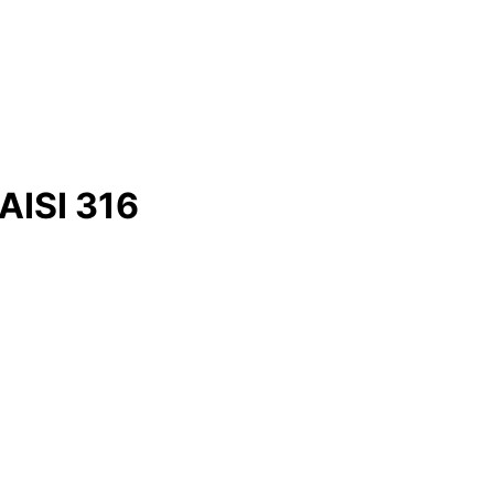
AISI 316