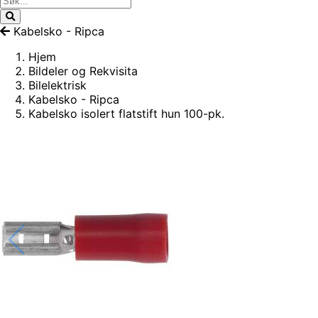
Kabelsko - Ripca
Hjem
Bildeler og Rekvisita
Bilelektrisk
Kabelsko - Ripca
Kabelsko isolert flatstift hun 100-pk.