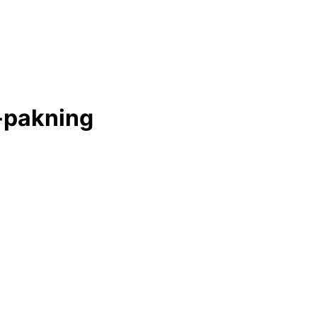
-pakning