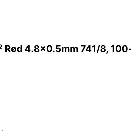
² Rød 4.8x0.5mm 741/8, 100