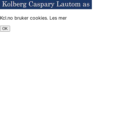
Kcl.no bruker cookies.
Les mer
OK