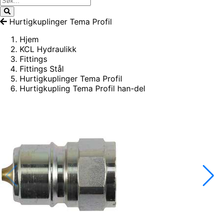
Hurtigkuplinger Tema Profil
Hjem
KCL Hydraulikk
Fittings
Fittings Stål
Hurtigkuplinger Tema Profil
Hurtigkupling Tema Profil han-del