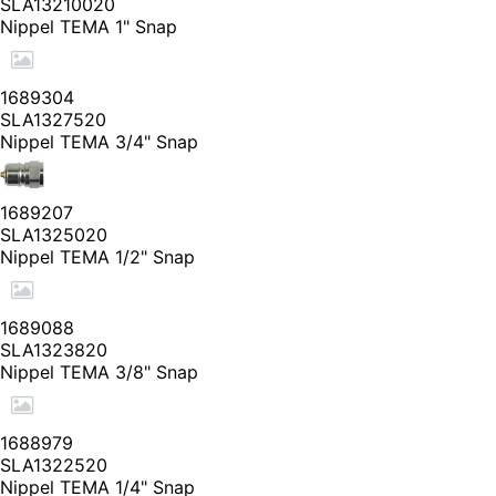
SLA13210020
Nippel TEMA 1" Snap
1689304
SLA1327520
Nippel TEMA 3/4" Snap
1689207
SLA1325020
Nippel TEMA 1/2" Snap
1689088
SLA1323820
Nippel TEMA 3/8" Snap
1688979
SLA1322520
Nippel TEMA 1/4" Snap