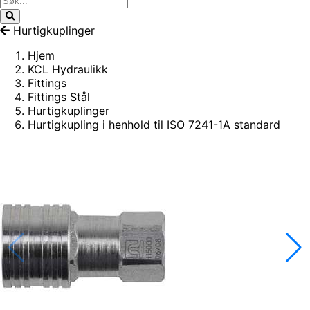
Hurtigkuplinger
Hjem
KCL Hydraulikk
Fittings
Fittings Stål
Hurtigkuplinger
Hurtigkupling i henhold til ISO 7241-1A standard