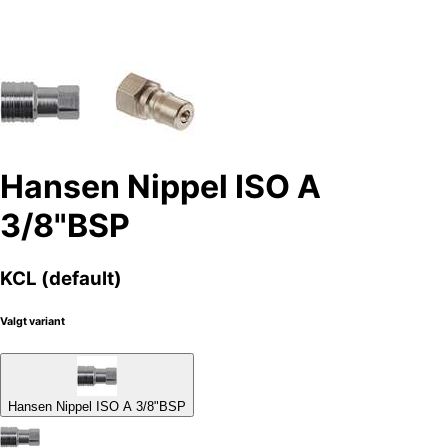
Hansen Nippel ISO A
3/8"BSP
KCL (default)
Valgt variant
Hansen Nippel ISO A 3/8"BSP