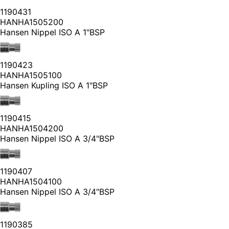
1190431
HANHA1505200
Hansen Nippel ISO A 1"BSP
1190423
HANHA1505100
Hansen Kupling ISO A 1"BSP
1190415
HANHA1504200
Hansen Nippel ISO A 3/4"BSP
1190407
HANHA1504100
Hansen Nippel ISO A 3/4"BSP
1190385