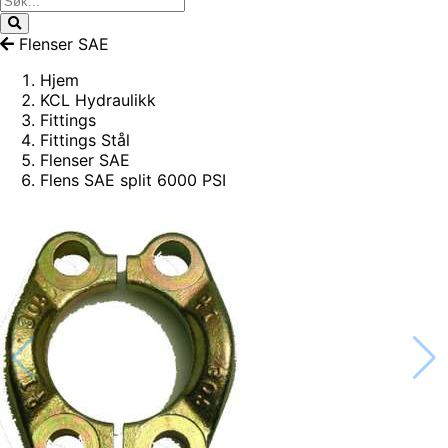
Flenser SAE
Hjem
KCL Hydraulikk
Fittings
Fittings Stål
Flenser SAE
Flens SAE split 6000 PSI