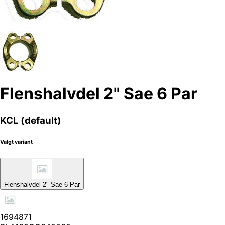
Flenshalvdel 2" Sae 6 Par
KCL (default)
Valgt variant
Flenshalvdel 2" Sae 6 Par
1694871