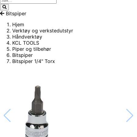
Bitspiper
Hjem
Verktøy og verkstedutstyr
Håndverktøy
KCL TOOLS
Piper og tilbehør
Bitspiper
Bitspiper 1/4" Torx