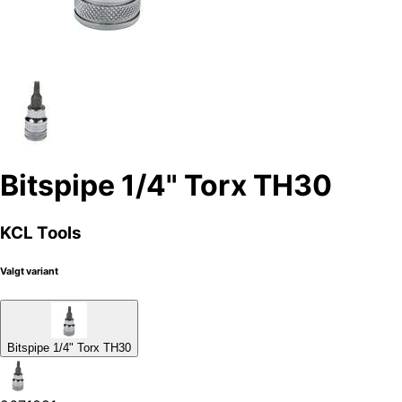
Bitspipe 1/4" Torx TH30
KCL Tools
Valgt variant
Bitspipe 1/4" Torx TH30