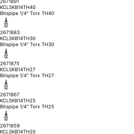
2671891
KCLSKB14TH40
Bitspipe 1/4" Torx TH40
2671883
KCLSKB14TH30
Bitspipe 1/4" Torx TH30
2671875
KCLSKB14TH27
Bitspipe 1/4" Torx TH27
2671867
KCLSKB14TH25
Bitspipe 1/4" Torx TH25
2671859
KCLSKB14TH20