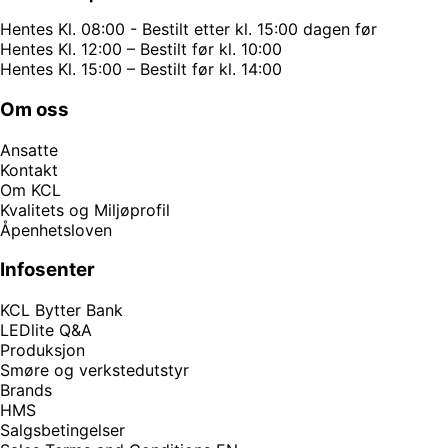
Hentes Kl. 08:00 - Bestilt etter kl. 15:00 dagen før
Hentes Kl. 12:00 – Bestilt før kl. 10:00
Hentes Kl. 15:00 – Bestilt før kl. 14:00
Om oss
Ansatte
Kontakt
Om KCL
Kvalitets og Miljøprofil
Åpenhetsloven
Infosenter
KCL Bytter Bank
LEDlite Q&A
Produksjon
Smøre og verkstedutstyr
Brands
HMS
Salgsbetingelser