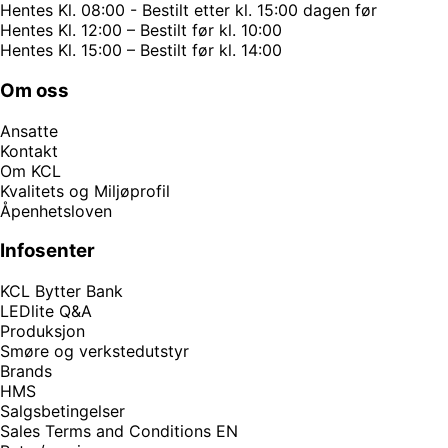
Hentes Kl. 08:00 - Bestilt etter kl. 15:00 dagen før
Hentes Kl. 12:00 – Bestilt før kl. 10:00
Hentes Kl. 15:00 – Bestilt før kl. 14:00
Om oss
Ansatte
Kontakt
Om KCL
Kvalitets og Miljøprofil
Åpenhetsloven
Infosenter
KCL Bytter Bank
LEDlite Q&A
Produksjon
Smøre og verkstedutstyr
Brands
HMS
Salgsbetingelser
Sales Terms and Conditions EN