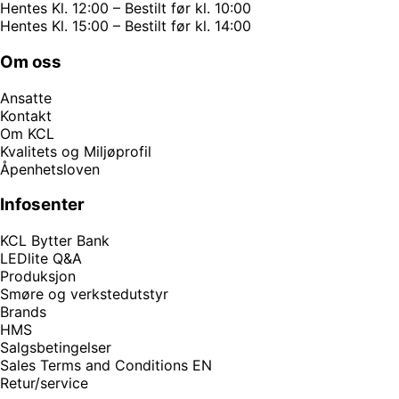
Hentes Kl. 12:00 – Bestilt før kl. 10:00
Hentes Kl. 15:00 – Bestilt før kl. 14:00
Om oss
Ansatte
Kontakt
Om KCL
Kvalitets og Miljøprofil
Åpenhetsloven
Infosenter
KCL Bytter Bank
LEDlite Q&A
Produksjon
Smøre og verkstedutstyr
Brands
HMS
Salgsbetingelser
Sales Terms and Conditions EN
Retur/service