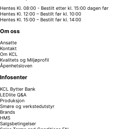
Hentes Kl. 08:00 - Bestilt etter kl. 15:00 dagen før
Hentes Kl. 12:00 – Bestilt før kl. 10:00
Hentes Kl. 15:00 – Bestilt før kl. 14:00
Om oss
Ansatte
Kontakt
Om KCL
Kvalitets og Miljøprofil
Åpenhetsloven
Infosenter
KCL Bytter Bank
LEDlite Q&A
Produksjon
Smøre og verkstedutstyr
Brands
HMS
Salgsbetingelser