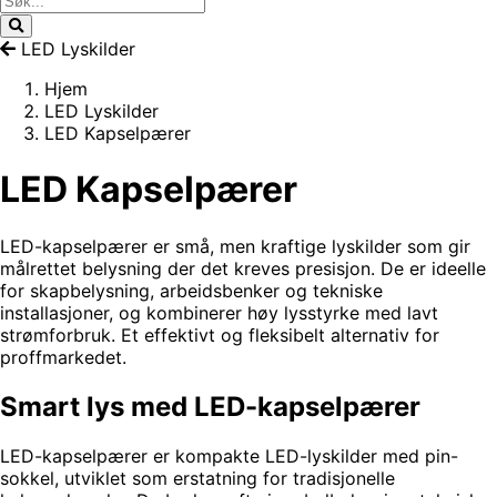
LED Lyskilder
Hjem
LED Lyskilder
LED Kapselpærer
LED Kapselpærer
LED-kapselpærer er små, men kraftige lyskilder som gir
målrettet belysning der det kreves presisjon. De er ideelle
for skapbelysning, arbeidsbenker og tekniske
installasjoner, og kombinerer høy lysstyrke med lavt
strømforbruk. Et effektivt og fleksibelt alternativ for
proffmarkedet.
Smart lys med LED-kapselpærer
LED-kapselpærer er kompakte LED-lyskilder med pin-
sokkel, utviklet som erstatning for tradisjonelle