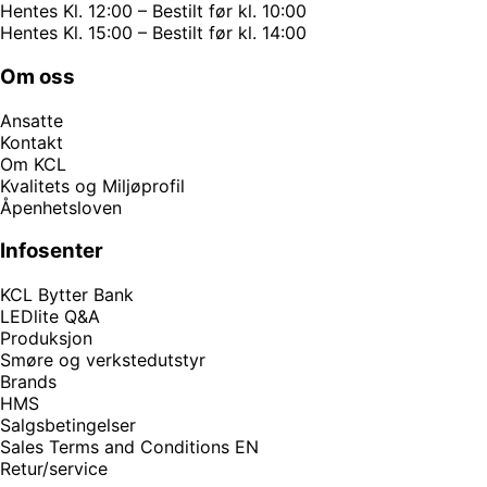
Hentes Kl. 12:00 – Bestilt før kl. 10:00
Hentes Kl. 15:00 – Bestilt før kl. 14:00
Om oss
Ansatte
Kontakt
Om KCL
Kvalitets og Miljøprofil
Åpenhetsloven
Infosenter
KCL Bytter Bank
LEDlite Q&A
Produksjon
Smøre og verkstedutstyr
Brands
HMS
Salgsbetingelser
Sales Terms and Conditions EN
Retur/service