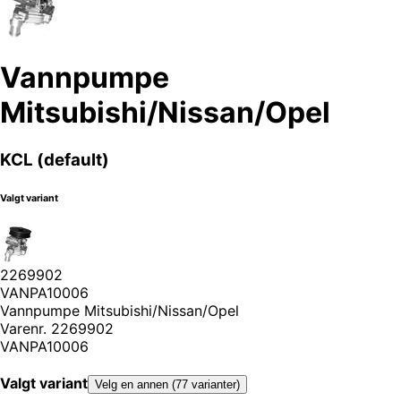
Vannpumpe
Mitsubishi/Nissan/Opel
KCL (default)
Valgt variant
2269902
VANPA10006
Vannpumpe Mitsubishi/Nissan/Opel
Varenr.
2269902
VANPA10006
Valgt variant
Velg en annen (77 varianter)