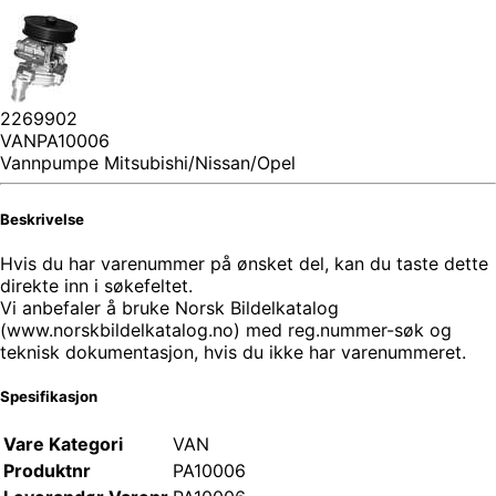
2269902
VANPA10006
Vannpumpe Mitsubishi/Nissan/Opel
Beskrivelse
Hvis du har varenummer på ønsket del, kan du taste dette
direkte inn i søkefeltet.
Vi anbefaler å bruke Norsk Bildelkatalog
(www.norskbildelkatalog.no) med reg.nummer-søk og
teknisk dokumentasjon, hvis du ikke har varenummeret.
Spesifikasjon
Vare Kategori
VAN
Produktnr
PA10006