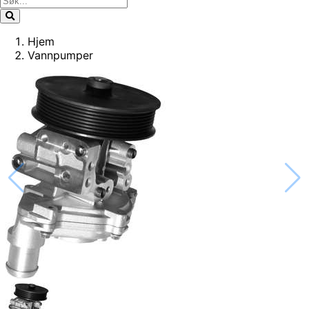
Hjem
Vannpumper