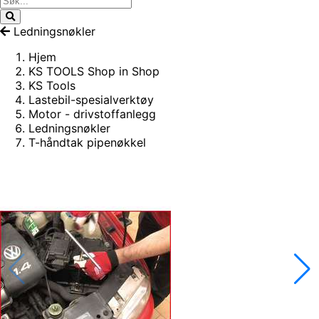
Ledningsnøkler
Hjem
KS TOOLS Shop in Shop
KS Tools
Lastebil-spesialverktøy
Motor - drivstoffanlegg
Ledningsnøkler
T-håndtak pipenøkkel