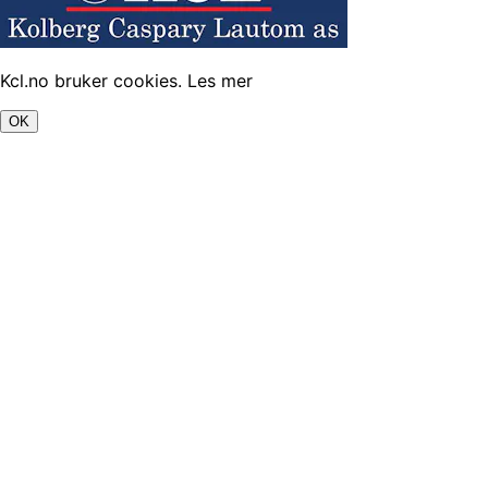
Kcl.no bruker cookies.
Les mer
OK