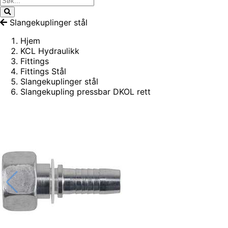
Slangekuplinger stål
Hjem
KCL Hydraulikk
Fittings
Fittings Stål
Slangekuplinger stål
Slangekupling pressbar DKOL rett