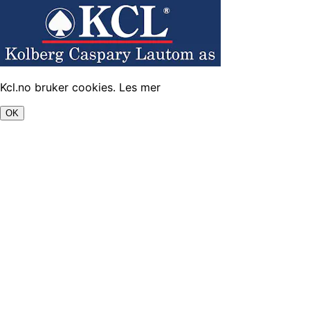
Kcl.no bruker cookies.
Les mer
OK