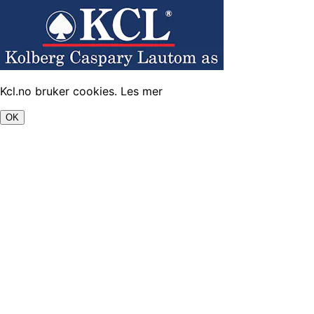
Kcl.no bruker cookies.
Les mer
OK