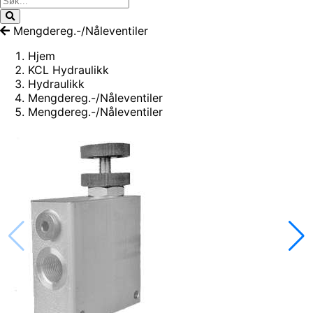
Mengdereg.-/Nåleventiler
Hjem
KCL Hydraulikk
Hydraulikk
Mengdereg.-/Nåleventiler
Mengdereg.-/Nåleventiler