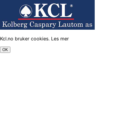
Kcl.no bruker cookies.
Les mer
OK