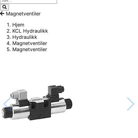
Magnetventiler
Hjem
KCL Hydraulikk
Hydraulikk
Magnetventiler
Magnetventiler