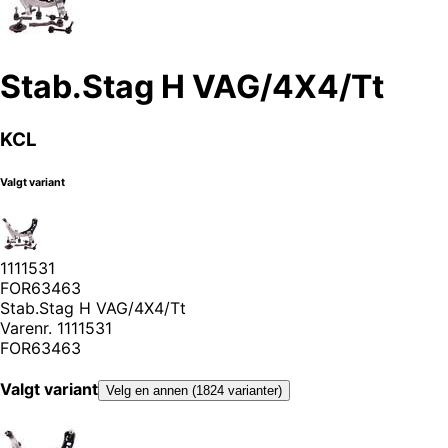
Stab.Stag H VAG/4X4/Tt
KCL
Valgt variant
1111531
FOR63463
Stab.Stag H VAG/4X4/Tt
Varenr.
1111531
FOR63463
Valgt variant
Velg en annen (1824 varianter)