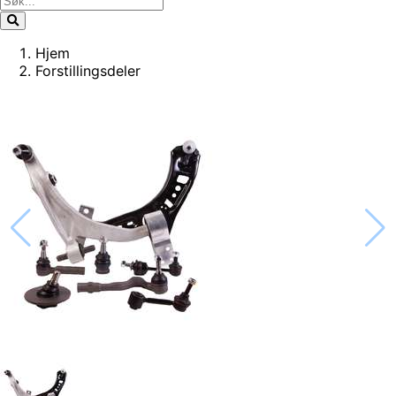
Hjem
Forstillingsdeler