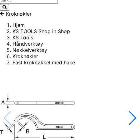
Kroknøkler
Hjem
KS TOOLS Shop in Shop
KS Tools
Håndverktøy
Nøkkelverktøy
Kroknøkler
Fast kroknøkkel med hake