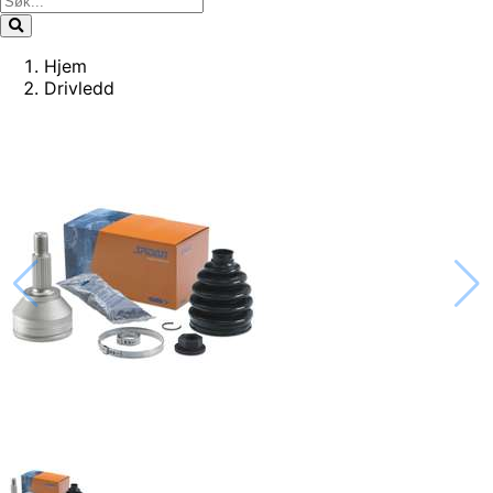
Hjem
Drivledd