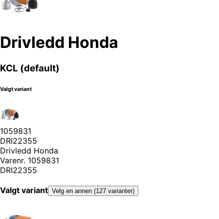
Drivledd Honda
KCL (default)
Valgt variant
1059831
DRI22355
Drivledd Honda
Varenr.
1059831
DRI22355
Valgt variant
Velg en annen (127 varianter)