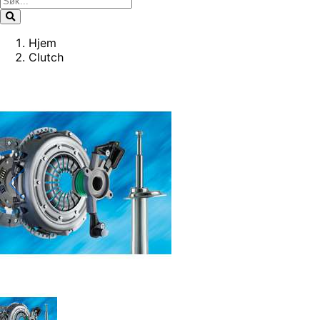
Hjem
Clutch