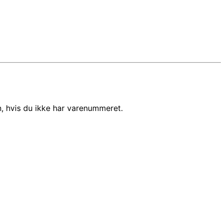
, hvis du ikke har varenummeret.