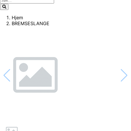
Hjem
BREMSESLANGE