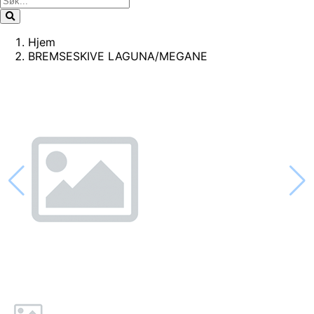
Hjem
BREMSESKIVE LAGUNA/MEGANE