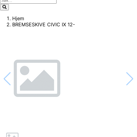
Hjem
BREMSESKIVE CIVIC IX 12-