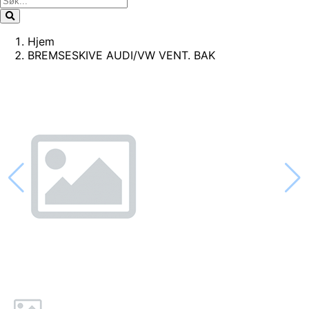
Hjem
BREMSESKIVE AUDI/VW VENT. BAK