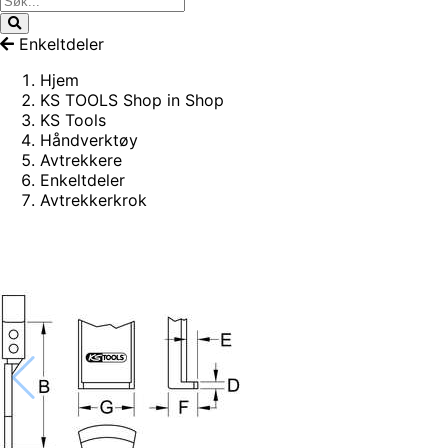
Enkeltdeler
Hjem
KS TOOLS Shop in Shop
KS Tools
Håndverktøy
Avtrekkere
Enkeltdeler
Avtrekkerkrok