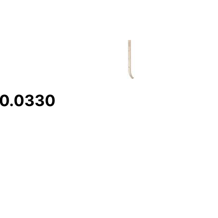
40.0330