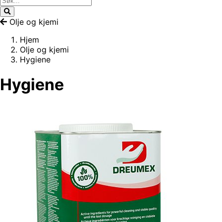
Olje og kjemi
Hjem
Olje og kjemi
Hygiene
Hygiene