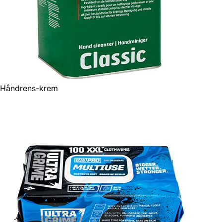
Håndrens-krem