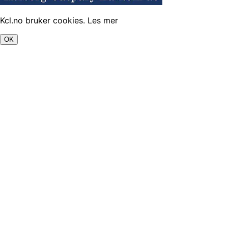
Kcl.no bruker cookies.
Les mer
OK