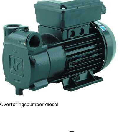
Overføringspumper diesel