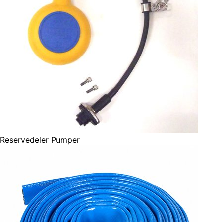
Reservedeler Pumper