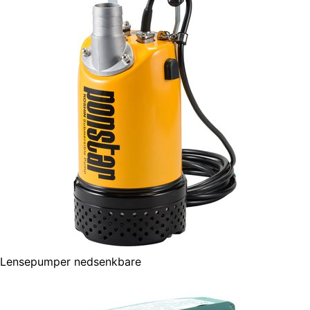
Lensepumper nedsenkbare