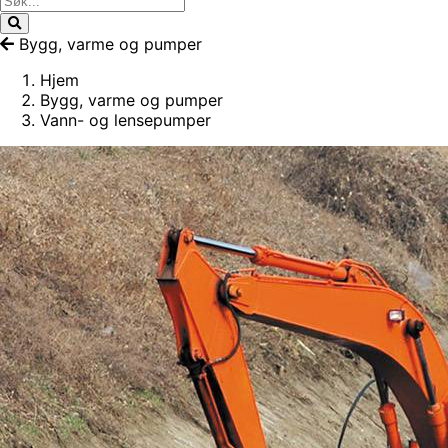
Bygg, varme og pumper
Hjem
Bygg, varme og pumper
Vann- og lensepumper