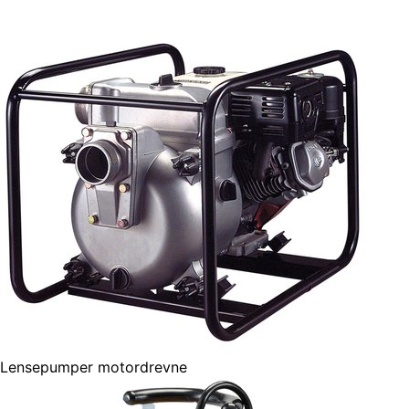
Lensepumper motordrevne