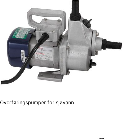
Overføringspumper for sjøvann