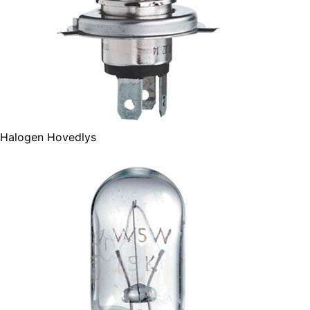
Halogen Hovedlys