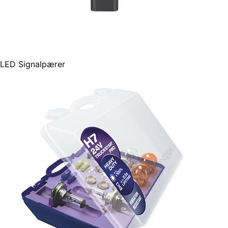
LED Signalpærer