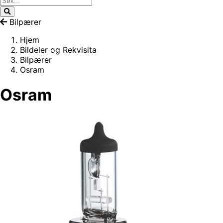
Bilpærer
Hjem
Bildeler og Rekvisita
Bilpærer
Osram
Osram