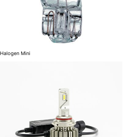
Halogen Mini