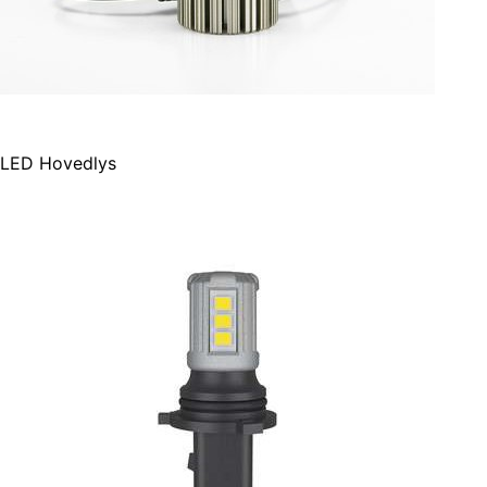
LED Hovedlys