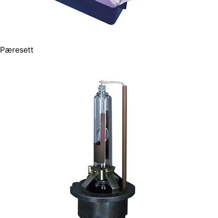
Pæresett