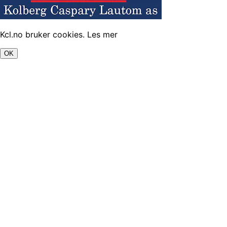
Kcl.no bruker cookies.
Les mer
OK