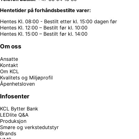
Hentetider på forhåndsbestilte varer:
Hentes Kl. 08:00 - Bestilt etter kl. 15:00 dagen før
Hentes Kl. 12:00 – Bestilt før kl. 10:00
Hentes Kl. 15:00 – Bestilt før kl. 14:00
Om oss
Ansatte
Kontakt
Om KCL
Kvalitets og Miljøprofil
Åpenhetsloven
Infosenter
KCL Bytter Bank
LEDlite Q&A
Produksjon
Smøre og verkstedutstyr
Brands