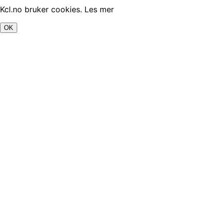
Kcl.no bruker cookies.
Les mer
OK