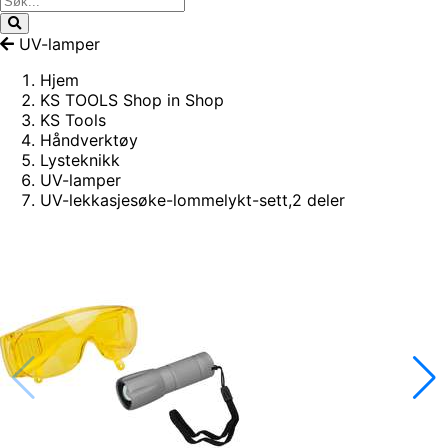
UV-lamper
Hjem
KS TOOLS Shop in Shop
KS Tools
Håndverktøy
Lysteknikk
UV-lamper
UV-lekkasjesøke-lommelykt-sett,2 deler