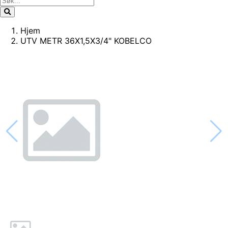
Hjem
UTV METR 36X1,5X3/4" KOBELCO