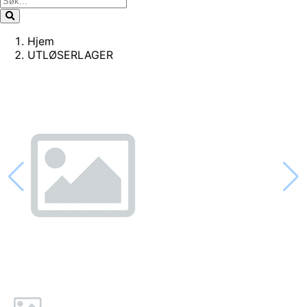
Hjem
UTLØSERLAGER