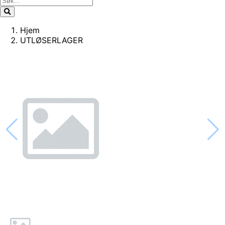
Hjem
UTLØSERLAGER